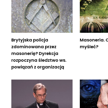
Brytyjska policja
Masoneria. C
zdominowana przez
myśleć?
masonerię? Dyrekcja
rozpoczyna śledztwo ws.
powiązań z organizacją