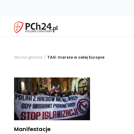
Strona główna
TAG: marsze w całej Europie
Manifestacje