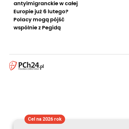
antyimigranckie w całej
Europie już 6 lutego?
Polacy mogą pójść
wspólnie z Pegidą
Cel na 2026 rok