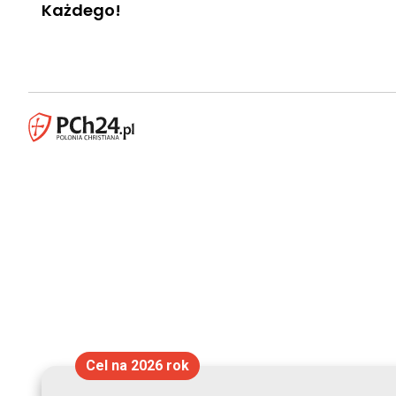
Każdego!
Cel na 2026 rok