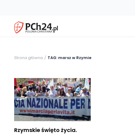
Strona główna
TAG: marsz w Rzymie
Rzymskie święto życia.