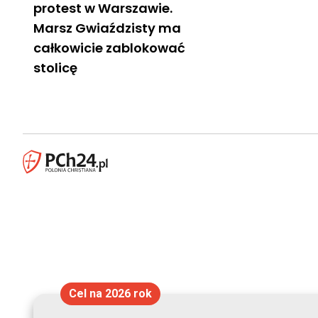
protest w Warszawie.
Marsz Gwiaździsty ma
całkowicie zablokować
stolicę
Cel na 2026 rok