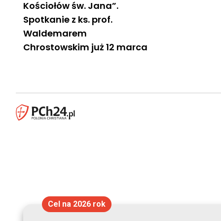
Kościołów św. Jana”.
Spotkanie z ks. prof.
Waldemarem
Chrostowskim już 12 marca
Cel na 2026 rok