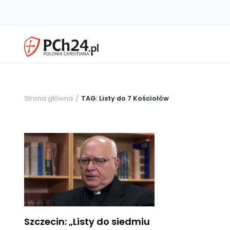
Strona główna
TAG: Listy do 7 Kościołów
Szczecin: „Listy do siedmiu