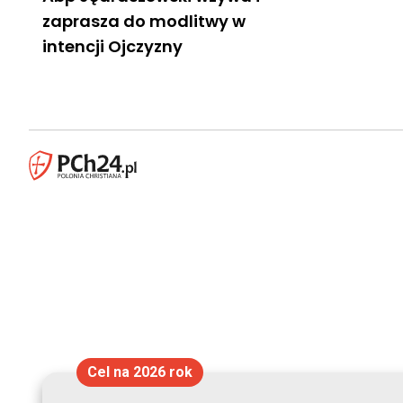
zaprasza do modlitwy w
intencji Ojczyzny
Cel na 2026 rok