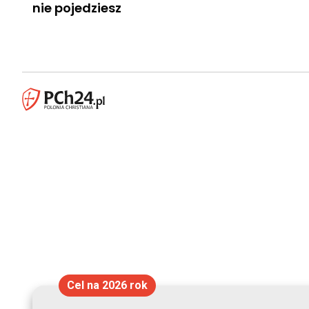
nie pojedziesz
Cel na 2026 rok