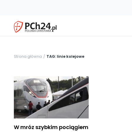
Strona główna
TAG: linie kolejowe
W mróz szybkim pociągiem