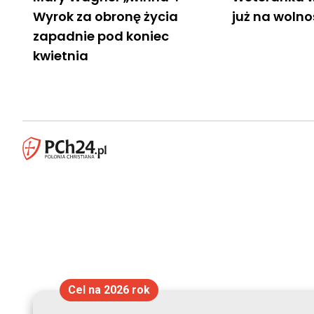
Wyrok za obronę życia
już na wolno
zapadnie pod koniec
kwietnia
Cel na 2026 rok