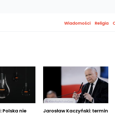
Wiadomości
Religia
O
: Polska nie
Jarosław Kaczyński: termin