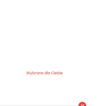
Wybrane dla Ciebie
×