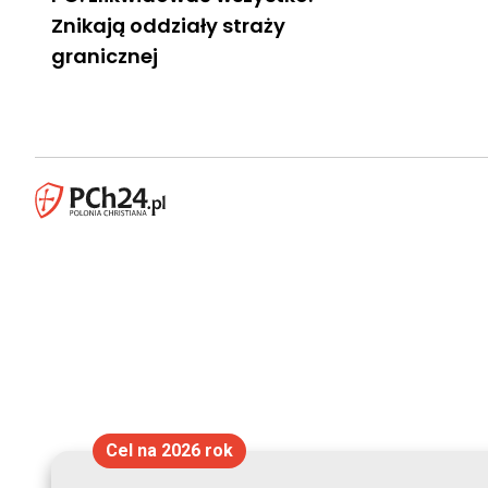
Znikają oddziały straży
granicznej
Cel na 2026 rok