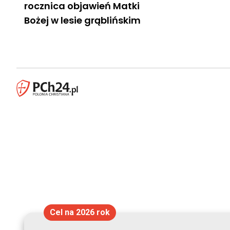
rocznica objawień Matki
Bożej w lesie grąblińskim
Cel na 2026 rok