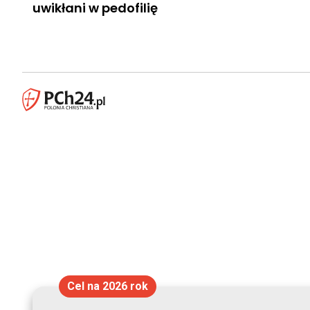
uwikłani w pedofilię
Cel na 2026 rok