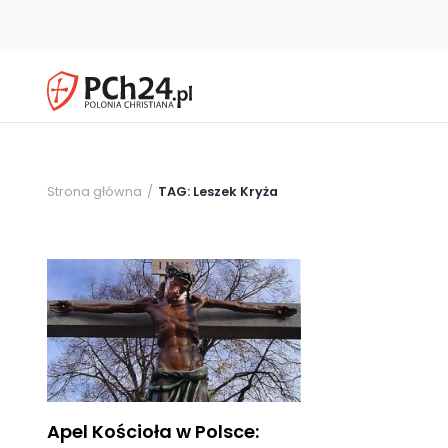
Strona główna
TAG: Leszek Kryża
Apel Kościoła w Polsce: