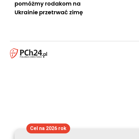
pomóżmy rodakom na
Ukrainie przetrwać zimę
Cel na 2026 rok