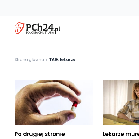
Strona główna
TAG: lekarze
Po drugiej stronie
Lekarze mur