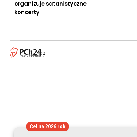
organizuje satanistyczne
koncerty
Cel na 2026 rok