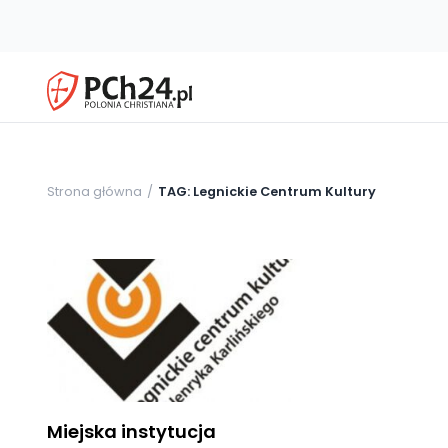
Strona główna
TAG: Legnickie Centrum Kultury
Miejska instytucja