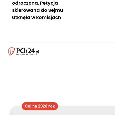
odroczona. Petycja
skierowana do Sejmu
utknęła w komisjach
Cel na 2026 rok