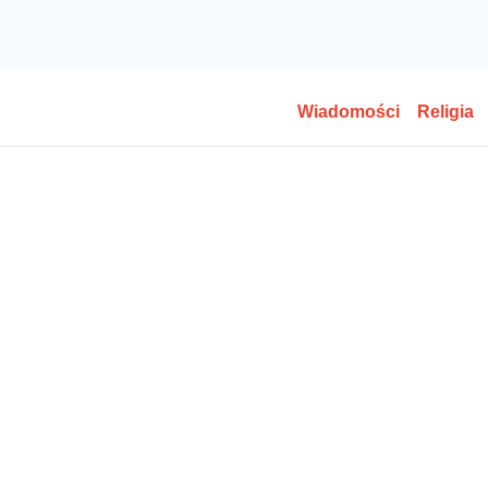
Wiadomości
Religia