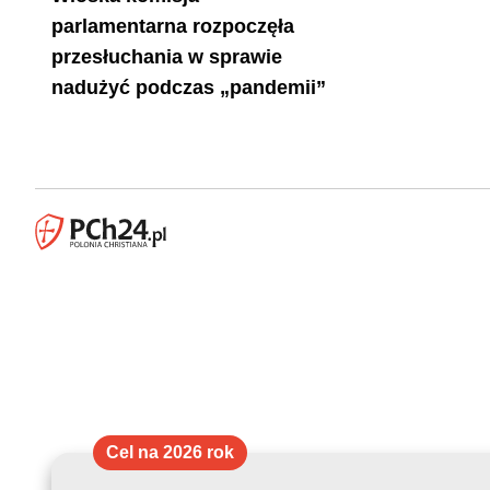
parlamentarna rozpoczęła
przesłuchania w sprawie
nadużyć podczas „pandemii”
Cel na 2026 rok