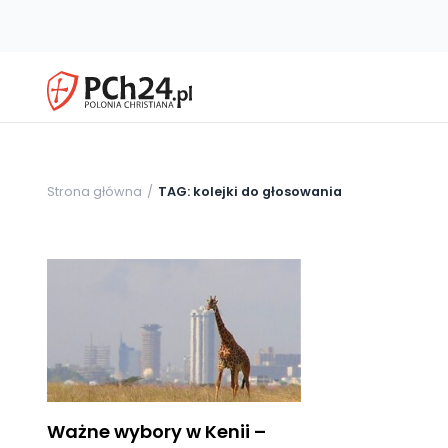
Strona główna
TAG: kolejki do głosowania
Ważne wybory w Kenii –