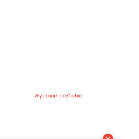
Wybrane dla Ciebie
×