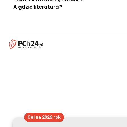
A gdzie literatura?
Cel na 2026 rok