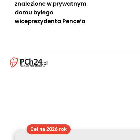
znalezione w prywatnym
domu byłego
wiceprezydenta Pence’a
Cel na 2026 rok