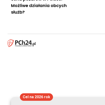
Możliwe działania obcych
służb?
Cel na 2026 rok