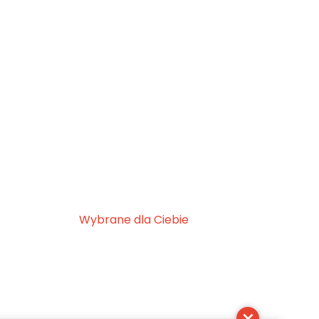
Wybrane dla Ciebie
×