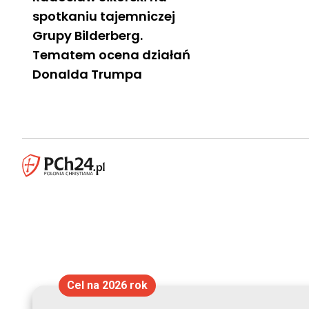
spotkaniu tajemniczej
Grupy Bilderberg.
Tematem ocena działań
Donalda Trumpa
Cel na 2026 rok