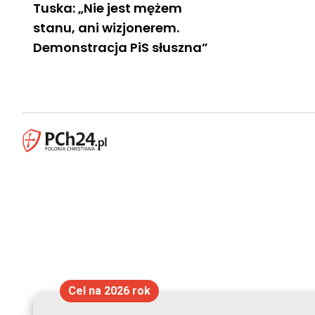
Tuska: „Nie jest mężem
stanu, ani wizjonerem.
Demonstracja PiS słuszna”
Cel na 2026 rok