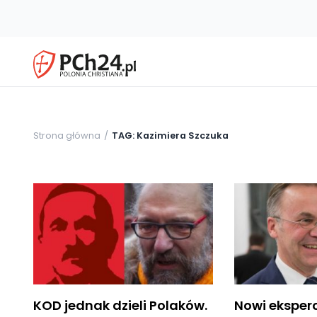
Strona główna
TAG: Kazimiera Szczuka
KOD jednak dzieli Polaków.
Nowi eksperc