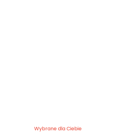
Wybrane dla Ciebie