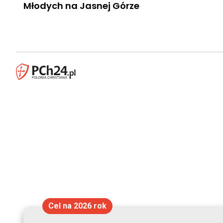
Młodych na Jasnej Górze
Cel na 2026 rok