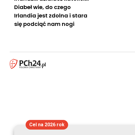
Diabeł wie, do czego
Irlandia jest zdolna i stara
się podciąć nam nogi
Cel na 2026 rok