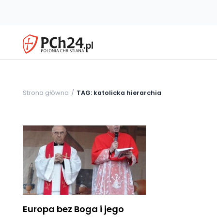
Strona główna
TAG: katolicka hierarchia
Europa bez Boga i jego