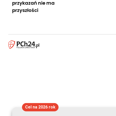
przykazań nie ma
przyszłości
Cel na 2026 rok