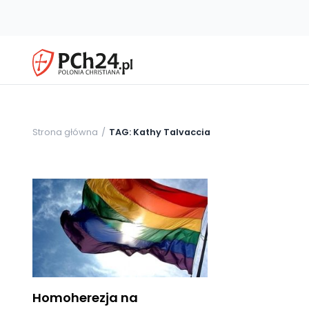
Strona główna
TAG: Kathy Talvaccia
Homoherezja na