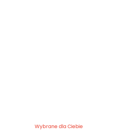
Wybrane dla Ciebie