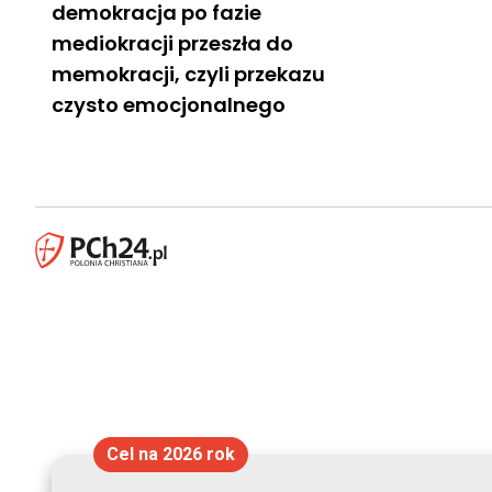
demokracja po fazie
mediokracji przeszła do
memokracji, czyli przekazu
czysto emocjonalnego
Cel na 2026 rok