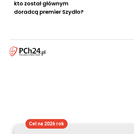
kto został głównym
doradcą premier Szydło?
Cel na 2026 rok