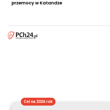
przemocy w Katandze
Cel na 2026 rok