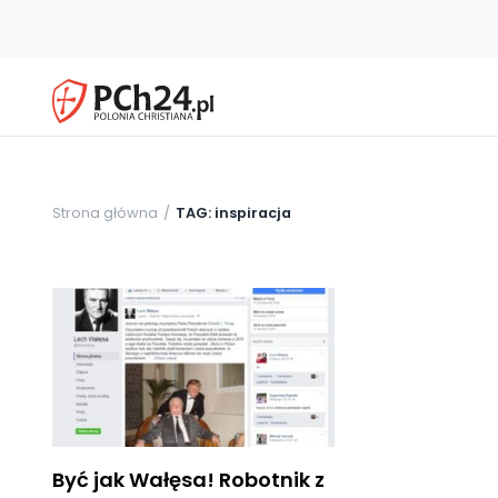
Strona główna
TAG: inspiracja
Być jak Wałęsa! Robotnik z