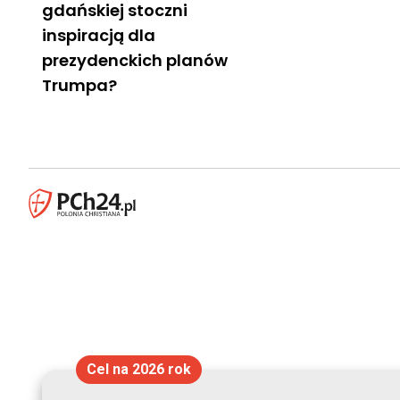
gdańskiej stoczni
inspiracją dla
prezydenckich planów
Trumpa?
Cel na 2026 rok