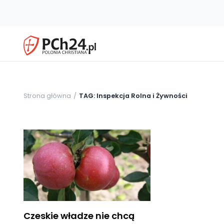
Strona główna
TAG: Inspekcja Rolna i Żywności
Czeskie władze nie chcą