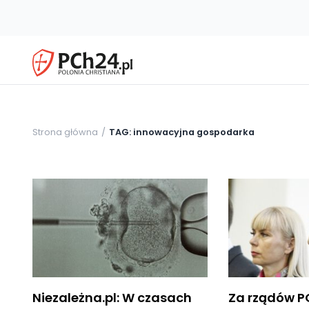
Strona główna
TAG: innowacyjna gospodarka
Niezależna.pl: W czasach
Za rządów 