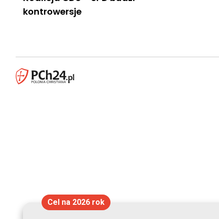
kontrowersje
Cel na 2026 rok