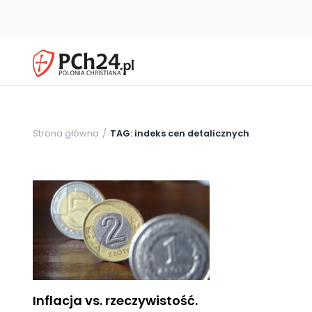
Strona główna
TAG: indeks cen detalicznych
Inflacja vs. rzeczywistość.