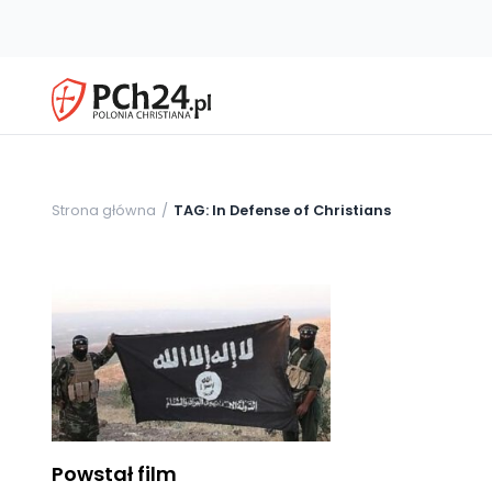
Strona główna
TAG: In Defense of Christians
Powstał film