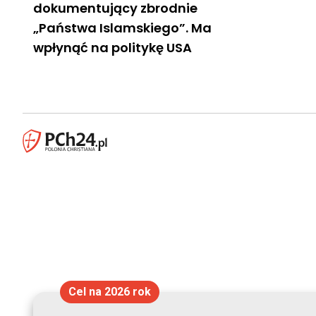
dokumentujący zbrodnie
„Państwa Islamskiego”. Ma
wpłynąć na politykę USA
Cel na 2026 rok