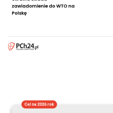
zawiadomienie do WTO na
Polskę
Cel na 2026 rok