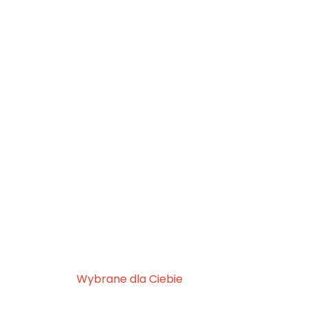
Wybrane dla Ciebie