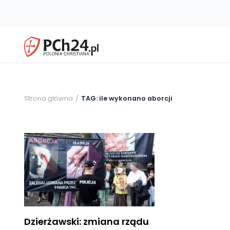
Strona główna
TAG: ile wykonano aborcji
Dzierżawski: zmiana rządu