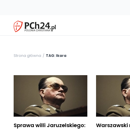
Strona główna
TAG: Ikara
Sprawa willi Jaruzelskiego:
Warszawski 