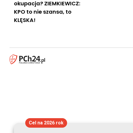
okupacja? ZIEMKIEWICZ:
KPO to nie szansa, to
KLĘSKA!
Cel na 2026 rok