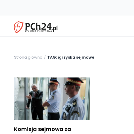
Strona główna
TAG: igrzyska sejmowe
Komisja sejmowa za