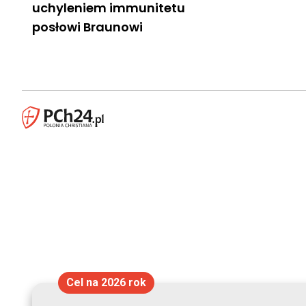
uchyleniem immunitetu
posłowi Braunowi
Cel na 2026 rok