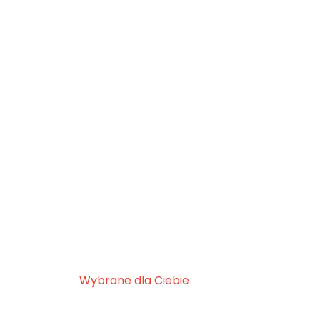
Wybrane dla Ciebie