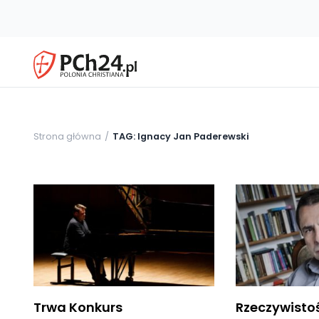
Strona główna
TAG: Ignacy Jan Paderewski
Trwa Konkurs
Rzeczywisto