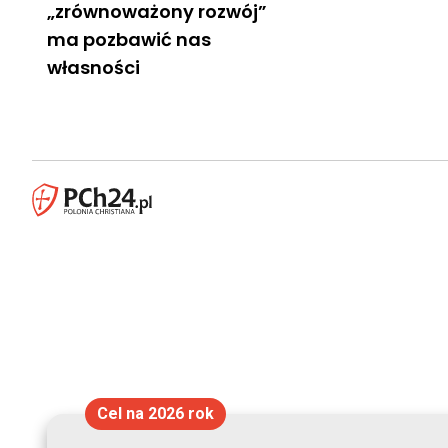
„zrównoważony rozwój”
ma pozbawić nas
własności
Cel na 2026 rok