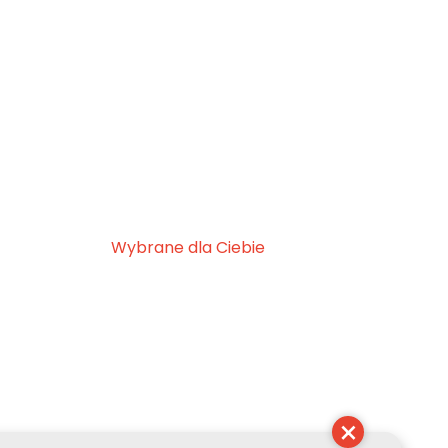
Wybrane dla Ciebie
×